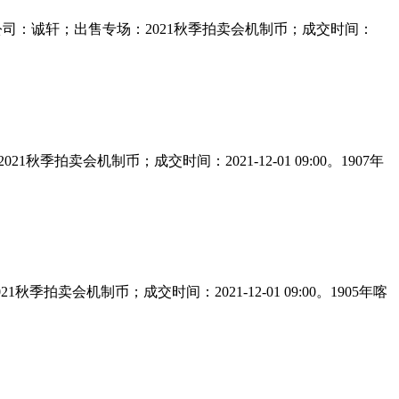
0元;出售公司：诚轩；出售专场：2021秋季拍卖会机制币；成交时间：
21秋季拍卖会机制币；成交时间：2021-12-01 09:00。1907年
1秋季拍卖会机制币；成交时间：2021-12-01 09:00。1905年喀