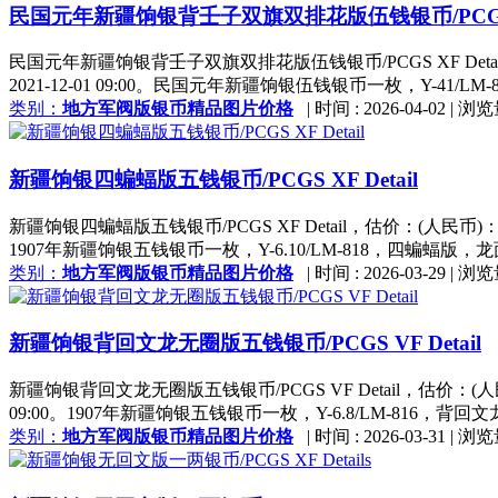
民国元年新疆饷银背壬子双旗双排花版伍钱银币/PCGS XF
民国元年新疆饷银背壬子双旗双排花版伍钱银币/PCGS XF Deta
2021-12-01 09:00。民国元年新疆饷银伍钱银币一枚，Y-41/LM-
类别：
地方军阀版银币精品图片价格
|
时间 : 2026-04-02
|
浏览
新疆饷银四蝙蝠版五钱银币/PCGS XF Detail
新疆饷银四蝙蝠版五钱银币/PCGS XF Detail，估价：(人民币)：
1907年新疆饷银五钱银币一枚，Y-6.10/LM-818，四蝙蝠版
类别：
地方军阀版银币精品图片价格
|
时间 : 2026-03-29
|
浏览
新疆饷银背回文龙无圈版五钱银币/PCGS VF Detail
新疆饷银背回文龙无圈版五钱银币/PCGS VF Detail，估价：(人
09:00。1907年新疆饷银五钱银币一枚，Y-6.8/LM-816，背
类别：
地方军阀版银币精品图片价格
|
时间 : 2026-03-31
|
浏览