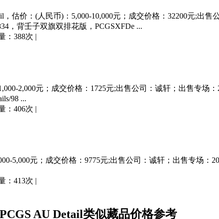
il，估价：(人民币)：5,000-10,000元；成交价格：3220
-834，背壬子双旗双排花版，PCGSXFDe ...
量：388次
|
,000-2,000元；成交价格：1725元;出售公司：诚轩；出售专场：20
98 ...
量：406次
|
,000-5,000元；成交价格：9775元;出售公司：诚轩；出售专场：202
量：413次
|
S AU Detail类似藏品价格参考