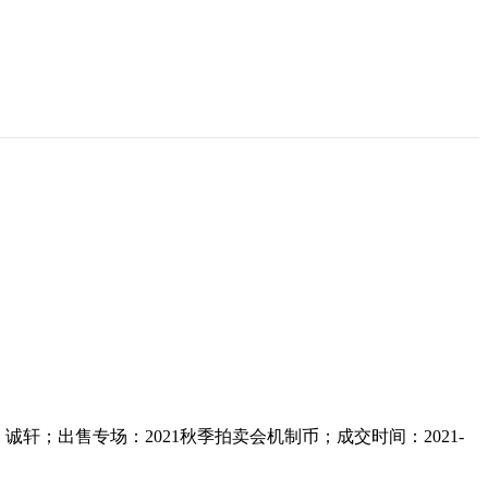
售公司：诚轩；出售专场：2021秋季拍卖会机制币；成交时间：2021-