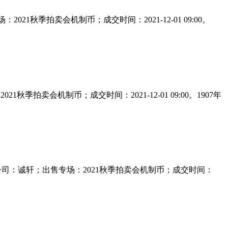
：2021秋季拍卖会机制币；成交时间：2021-12-01 09:00。
021秋季拍卖会机制币；成交时间：2021-12-01 09:00。1907年
0元;出售公司：诚轩；出售专场：2021秋季拍卖会机制币；成交时间：