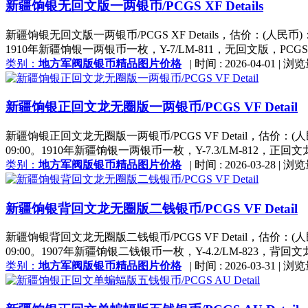
新疆饷银无回文版一两银币/PCGS XF Details
新疆饷银无回文版一两银币/PCGS XF Details，估价：(人民币)
1910年新疆饷银一两银币一枚，Y-7/LM-811，无回文版，PCGSXFDeta
类别：
地方军阀版银币精品图片价格
|
时间 : 2026-04-01
|
浏览
新疆饷银正回文龙无圈版一两银币/PCGS VF Detail
新疆饷银正回文龙无圈版一两银币/PCGS VF Detail，估价：(人
09:00。1910年新疆饷银一两银币一枚，Y-7.3/LM-812，正回文龙无圈版
类别：
地方军阀版银币精品图片价格
|
时间 : 2026-03-28
|
浏览
新疆饷银背回文龙无圈版二钱银币/PCGS VF Detail
新疆饷银背回文龙无圈版二钱银币/PCGS VF Detail，估价：(人
09:00。1907年新疆饷银二钱银币一枚，Y-4.2/LM-823，背
类别：
地方军阀版银币精品图片价格
|
时间 : 2026-03-31
|
浏览