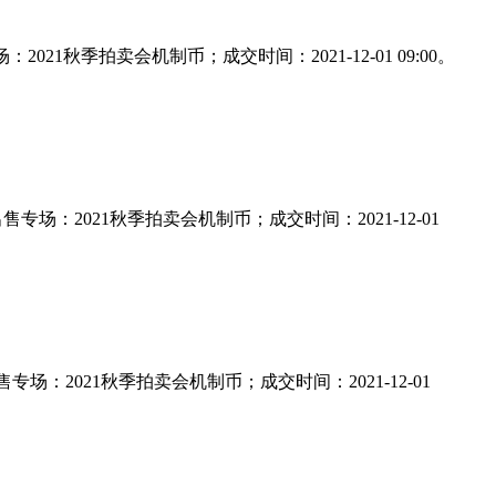
：2021秋季拍卖会机制币；成交时间：2021-12-01 09:00。
；出售专场：2021秋季拍卖会机制币；成交时间：2021-12-01
出售专场：2021秋季拍卖会机制币；成交时间：2021-12-01