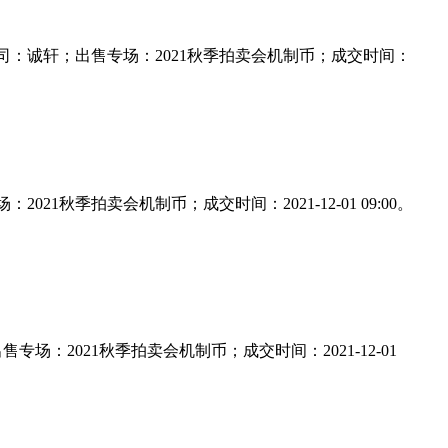
元;出售公司：诚轩；出售专场：2021秋季拍卖会机制币；成交时间：
：2021秋季拍卖会机制币；成交时间：2021-12-01 09:00。
；出售专场：2021秋季拍卖会机制币；成交时间：2021-12-01