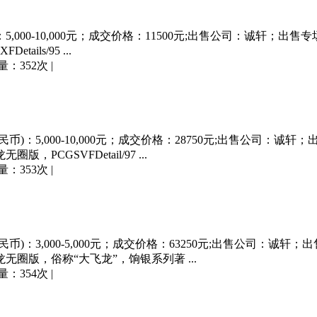
：5,000-10,000元；成交价格：11500元;出售公司：诚轩；出售专场
ils/95 ...
量：352次
|
民币)：5,000-10,000元；成交价格：28750元;出售公司：诚轩
，PCGSVFDetail/97 ...
量：353次
|
民币)：3,000-5,000元；成交价格：63250元;出售公司：诚轩；
回文龙无圈版，俗称“大飞龙”，饷银系列著 ...
量：354次
|