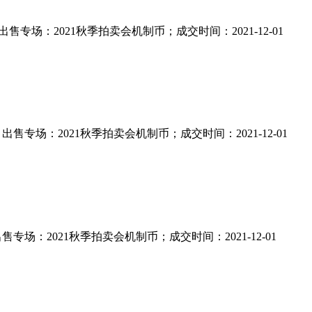
；出售专场：2021秋季拍卖会机制币；成交时间：2021-12-01
轩；出售专场：2021秋季拍卖会机制币；成交时间：2021-12-01
；出售专场：2021秋季拍卖会机制币；成交时间：2021-12-01