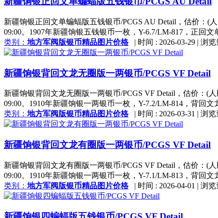
新疆饷银正回文单蝙蝠版五钱银币/PCGS AU Detail
新疆饷银正回文单蝙蝠版五钱银币/PCGS AU Detail，估价：(人
09:00。1907年新疆饷银五钱银币一枚，Y-6.7/LM-817，正
类别：
地方军阀版银币精品图片价格
|
时间 : 2026-03-29
|
浏览
新疆饷银背回文龙无圈版一两银币/PCGS VF Detail
新疆饷银背回文龙无圈版一两银币/PCGS VF Detail，估价：(人
09:00。1910年新疆饷银一两银币一枚，Y-7.2/LM-814，背
类别：
地方军阀版银币精品图片价格
|
时间 : 2026-03-31
|
浏览
新疆饷银背回文龙有圈版一两银币/PCGS VF Detail
新疆饷银背回文龙有圈版一两银币/PCGS VF Detail，估价：(人
09:00。1910年新疆饷银一两银币一枚，Y-7.1/LM-813，背回文龙有
类别：
地方军阀版银币精品图片价格
|
时间 : 2026-04-01
|
浏览
新疆饷银四蝙蝠版五钱银币/PCGS VF Detail