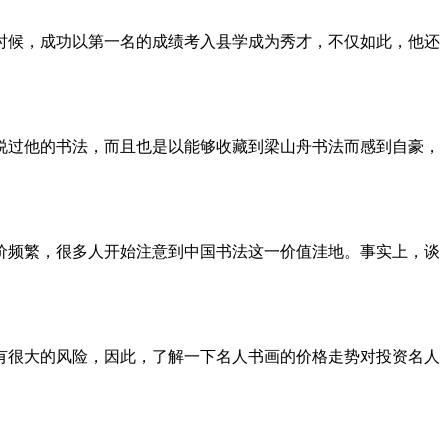
的时候，成功以第一名的成绩考入县学成为秀才，不仅如此，他还
说过他的书法，而且也是以能够收藏到梁山舟书法而感到自豪，
价频繁，很多人开始注意到中国书法这一价值洼地。事实上，谈
有很大的风险，因此，了解一下名人书画的价格走势对投资名人