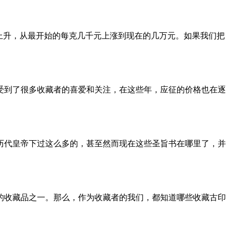
续上升，从最开始的每克几千元上涨到现在的几万元。如果我们把
受到了很多收藏者的喜爱和关注，在这些年，应征的价格也在逐
历代皇帝下过这么多的，甚至然而现在这些圣旨书在哪里了，并
的收藏品之一。那么，作为收藏者的我们，都知道哪些收藏古印