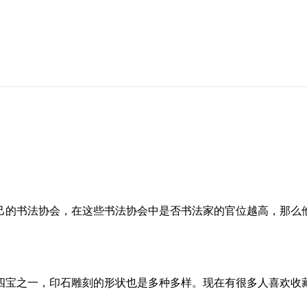
己的书法协会，在这些书法协会中是否书法家的官位越高，那么
四宝之一，印石雕刻的形状也是多种多样。现在有很多人喜欢收