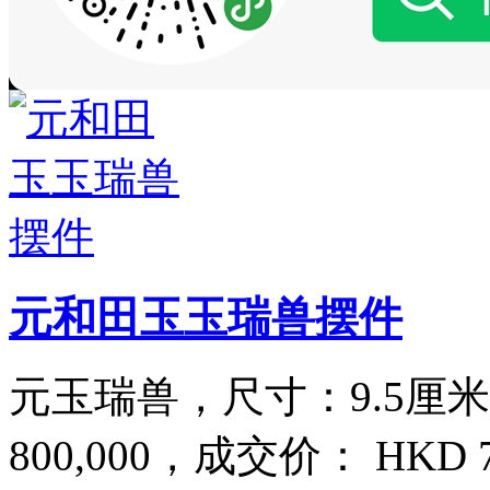
元和田玉玉瑞兽摆件
元玉瑞兽，尺寸：9.5厘米，估
800,000，成交价： HKD