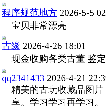
程序规范地方
2026-5-5 02
宝贝非常漂亮
古缘
2026-4-26 18:01
现金收购各类古董 鉴定保
qq2341433
2026-4-21 22:3
精美的古玩收藏品图片
享。学习学习再学习。