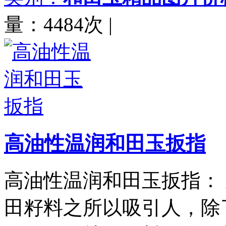
量：4484次
|
高油性温润和田玉扳指
高油性温润和田玉扳指： 直
田籽料之所以吸引人，除