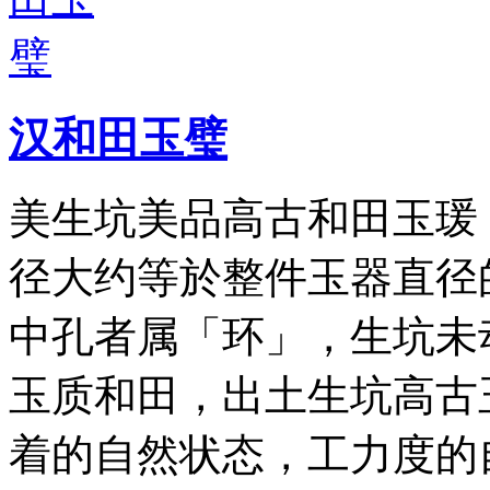
汉和田玉璧
美生坑美品高古和田玉瑗
径大约等於整件玉器直径
中孔者属「环」，生坑未
玉质和田，出土生坑高古
着的自然状态，工力度的