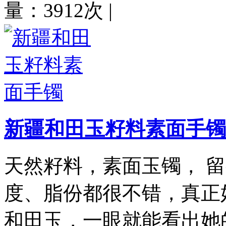
量：3912次
|
新疆和田玉籽料素面手镯
天然籽料，素面玉镯， 
度、脂份都很不错，真正
和田玉，一眼就能看出她