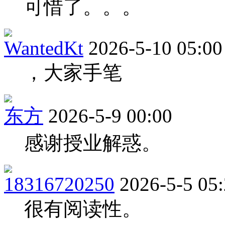
可惜了。。。
WantedKt
2026-5-10 05:00
，大家手笔
东方
2026-5-9 00:00
感谢授业解惑。
18316720250
2026-5-5 05
很有阅读性。