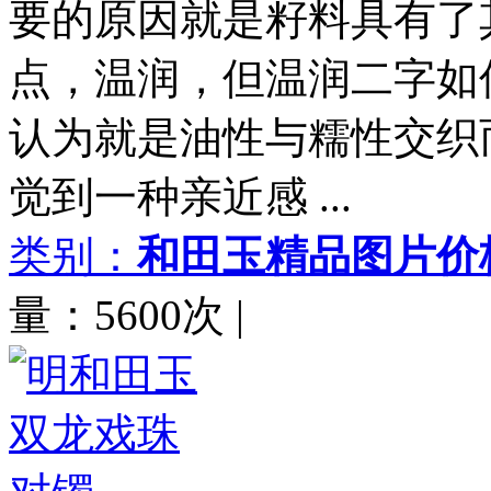
要的原因就是籽料具有了
点，温润，但温润二字如
认为就是油性与糯性交织
觉到一种亲近感 ...
类别：
和田玉精品图片价
量：5600次
|