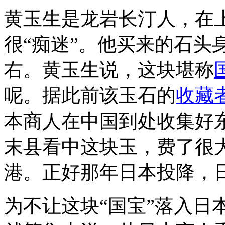
黄玉生是龙岩长汀人，在
很“痴迷”。他买来的石头身高
右。黄玉生说，这块堪称
呢。据此前该玉石的
收藏
本商人在中国到处收集好东
末县看中这块玉，费了很
港。正好那年日本投降，
为不让这块“国宝”落入日