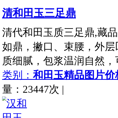
清和田玉三足鼎
清代和田玉质三足鼎,藏品尺
如鼎，撇口、束腰，外层
质细腻，包浆温润自然，
类别：
和田玉精品图片价
量：23447次
|