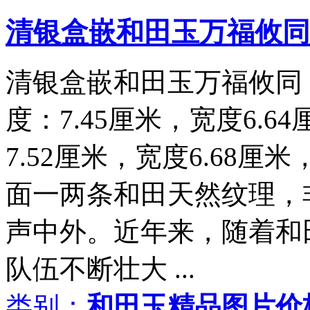
清银盒嵌和田玉万福攸同
清银盒嵌和田玉万福攸同，
度：7.45厘米，宽度6.6
7.52厘米，宽度6.68厘
面一两条和田天然纹理，
声中外。近年来，随着和
队伍不断壮大 ...
类别：
和田玉精品图片价