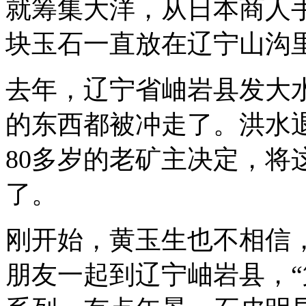
就筹集大洋，从日本商人
块玉石一直放在辽宁山沟
去年，辽宁省岫岩县发大
的东西都被冲走了。洪水
80多岁的老矿主决定，将
了。
刚开始，黄玉生也不相信
朋友一起到辽宁岫岩县，