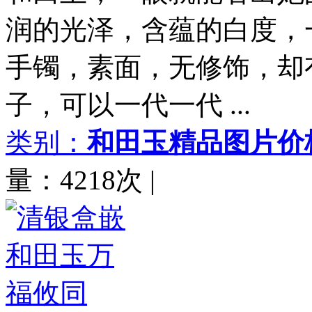
润的光泽，含蕴的白度，
手镯，素面，无修饰，却
子，可以一代一代 ...
类别：
和田玉精品图片价
量：4218次
|