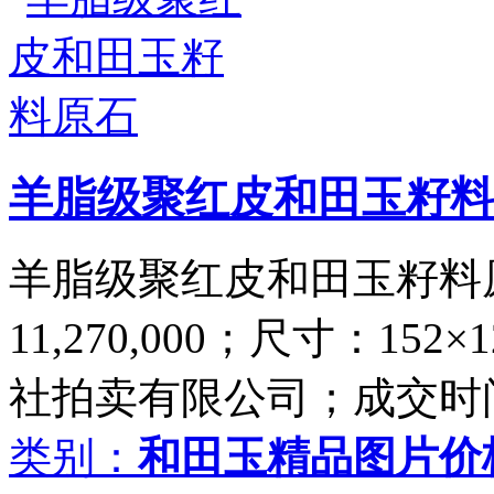
羊脂级聚红皮和田玉籽料
羊脂级聚红皮和田玉籽料原
11,270,000；尺寸：15
社拍卖有限公司；成交时间：2
类别：
和田玉精品图片价