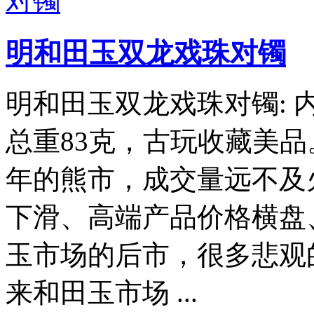
明和田玉双龙戏珠对镯
明和田玉双龙戏珠对镯: 内径142
总重83克，古玩收藏美
年的熊市，成交量远不及
下滑、高端产品价格横盘
玉市场的后市，很多悲观
来和田玉市场 ...