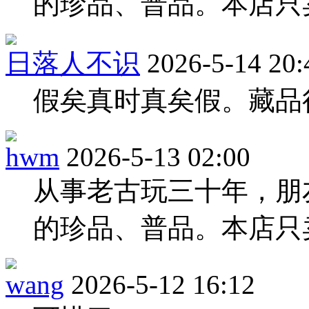
的珍品、普品。本店只
日落人不识
2026-5-14 20:
假矣真时真矣假。藏品
hwm
2026-5-13 02:00
从事老古玩三十年，朋
的珍品、普品。本店只
wang
2026-5-12 16:12