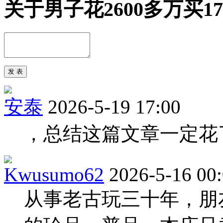
关于男子花2600多万买1
安泰
2026-5-19 17:00
，总结这篇文章一定花
Kwusumo62
2026-5-16 00
从事老古玩三十年，朋