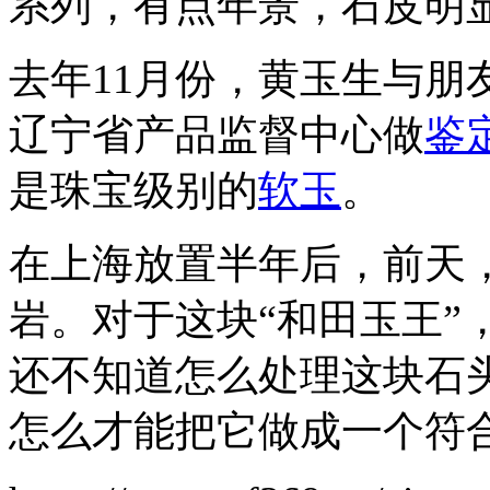
系列，有点年景，石皮明
去年11月份，黄玉生与朋
辽宁省产品监督中心做
鉴
是珠宝级别的
软玉
。
在上海放置半年后，前天
岩。对于这块“和田玉王”
还不知道怎么处理这块石
怎么才能把它做成一个符