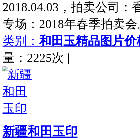
2018.04.03，拍卖
专场：2018年春季拍卖会
类别：
和田玉精品图片价
量：2225次
|
新疆和田玉印