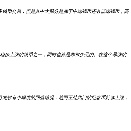
多钱币交易，但是其中大部分是属于中端钱币还有低端钱币，高
是一直稳步上涨的钱币之一，同时也算是非常少见的。在这个暴涨的
月龙钞有小幅度的回落情况，然而正处热门的纪念币持续上涨，