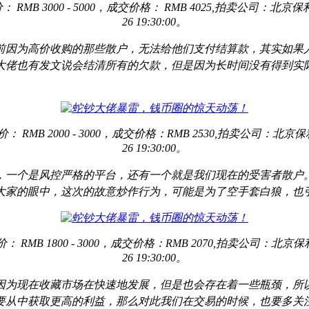
RMB 3000 - 5000，成交价格： RMB 4025,拍卖公司：北京
26 19:30:00。
前因为高价收购的那些散户，无法给他们支付结算款，其实如果
大佬也有发文说会结清所有的欠款，但是因为长时间没有得到实
 RMB 2000 - 3000，成交价格：RMB 2530,拍卖公司：北京
26 19:30:00。
，一个是风控严格的平台，还有一个就是我们现在的受害者散户
大家的眼中，这次的故意炒作行为，可能是为了空手套白狼，也
 RMB 1800 - 3000，成交价格：RMB 2070,拍卖公司：北京保
26 19:30:00。
因为现在收藏市场在快速地发展，但是也会存在着一些瓶颈，所
要从中获取更高的利益，那么对此我们在交易的时候，也要多关