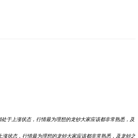
都处于上涨状态，行情最为理想的龙钞大家应该都非常熟悉，及
上涨状态，行情最为理想的龙钞大家应该都非常熟悉，及龙钞之