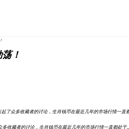
！
›
动荡！
，引起了众多收藏者的讨论，生肖钱币在最近几年的市场行情一直
众多收藏者的讨论，生肖钱币在最近几年的市场行情一直都处于