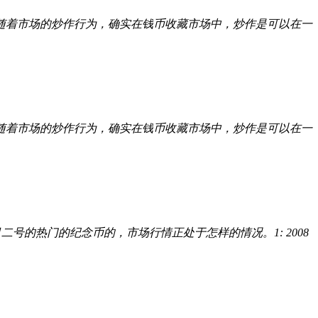
随着市场的炒作行为，确实在钱币收藏市场中，炒作是可以在一
随着市场的炒作行为，确实在钱币收藏市场中，炒作是可以在一
的热门的纪念币的，市场行情正处于怎样的情况。1: 2008