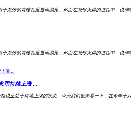
对于龙钞的青睐程度显而易见，然而在龙钞火爆的过程中，也伴
对于龙钞的青睐程度显而易见，然而在龙钞火爆的过程中，也伴
币持续上涨 ...
格也正处于持续上涨的状态，今天我们就来看一下，在今年十月二号