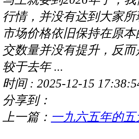
行情，并没有达到大家所
市场价格依旧保持在原本
交数量并没有提升，反而
较于去年 ...
时间 : 2025-12-15 17:38:5
分享到：
上一篇：
一九六五年的五