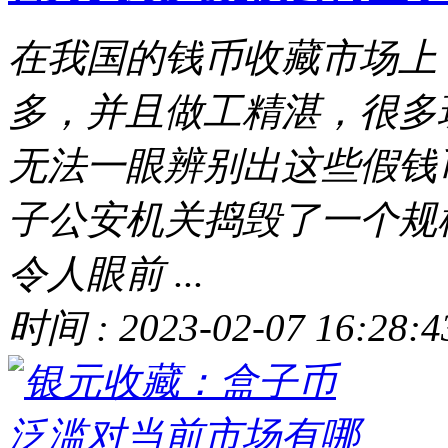
在我国的钱币收藏市场上
多，并且做工精湛，很多
无法一眼辨别出这些假钱
子公安机关捣毁了一个规
令人眼前 ...
时间 : 2023-02-07 16:28:4