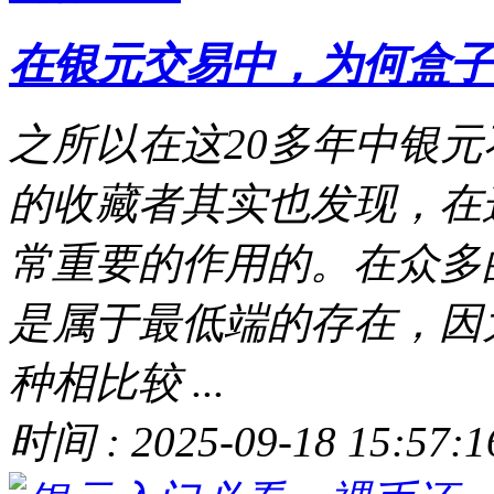
在银元交易中，为何盒子
之所以在这20多年中银
的收藏者其实也发现，在
常重要的作用的。在众多
是属于最低端的存在，因
种相比较 ...
时间 : 2025-09-18 15:57:1