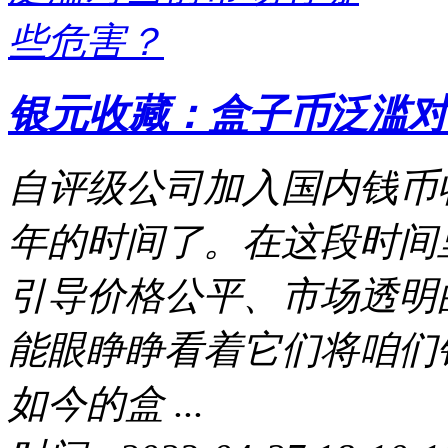
银元收藏：盒子币泛滥对
自评级公司加入国内钱币
年的时间了。在这段时间
引导价格公平、市场透明
能眼睁睁看着它们将咱们
如今的盒 ...