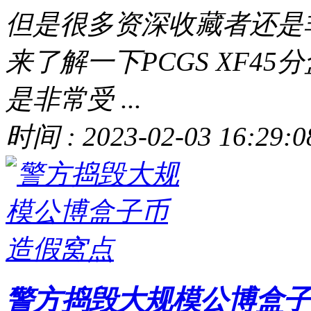
但是很多资深收藏者还是
来了解一下PCGS XF4
是非常受 ...
时间 : 2023-02-03 16:29:0
警方捣毁大规模公博盒子