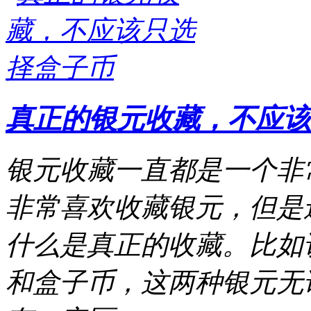
真正的银元收藏，不应该
银元收藏一直都是一个非
非常喜欢收藏银元，但是
什么是真正的收藏。比如
和盒子币，这两种银元无