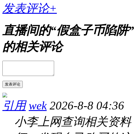
发表评论+
直播间的“假盒子币陷阱
的相关评论
发表评论
引用
wek
2026-8-8 04:36
小李上网查询相关资料