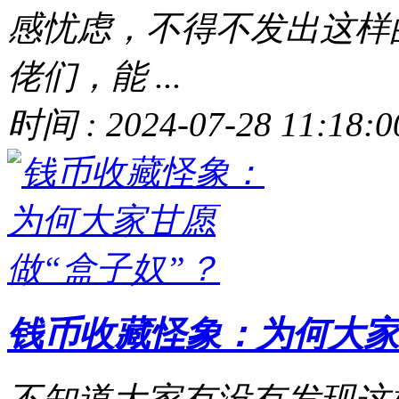
感忧虑，不得不发出这样
佬们，能 ...
时间 : 2024-07-28 11:18:0
钱币收藏怪象：为何大家