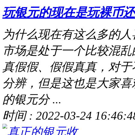
玩银元的现在是玩裸币还
为什么现在有这么多的人
市场是处于一个比较混乱
真假假、假假真真，对于
分辨，但是这也是大家喜
的银元分 ...
时间 : 2022-03-24 16:46:4