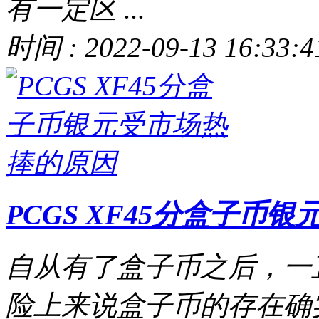
有一定区 ...
时间 : 2022-09-13 16:33:4
PCGS XF45分盒子币
自从有了盒子币之后，一
险上来说盒子币的存在确