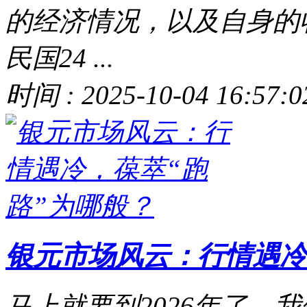
的经济情况，以及自身的收
民国24 ...
时间 : 2025-10-04 16:57:0
银元市场风云：行情遇冷
马上就要到2026年了，我