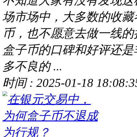
不知道大家有没有发现这
场市场中，大多数的收藏
币，也不愿意去做一线的
盒子币的口碑和好评还是
多不良的 ...
时间 : 2025-01-18 18:08:3