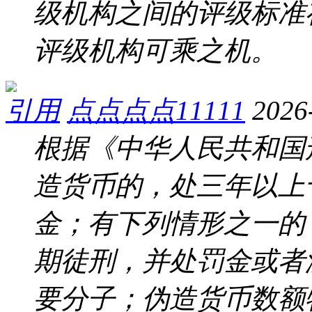
级机构之间的评级标准
评级机构可乘之机。
引用
点点点点11111
2026
根据《中华人民共和国
造货币的，处三年以上
金；有下列情形之一的
期徒刑，并处罚金或者
要分子；伪造货币数额